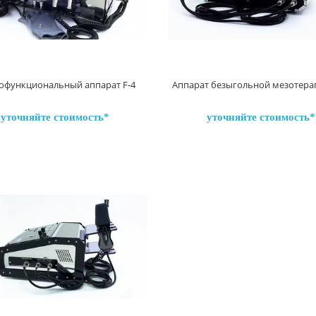
офункциональный аппарат F-4
Аппарат безыгольной мезотерап
уточняйте стоимость
уточняйте стоимость