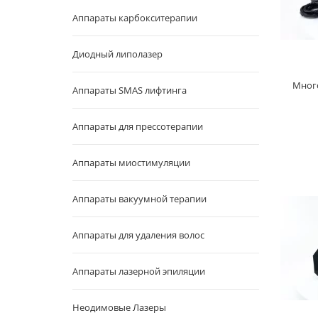
Аппараты карбокситерапии
Диодный липолазер
Мног
Аппараты SMAS лифтинга
Аппараты для прессотерапии
Аппараты миостимуляции
Аппараты вакуумной терапии
Аппараты для удаления волос
Аппараты лазерной эпиляции
Неодимовые Лазеры