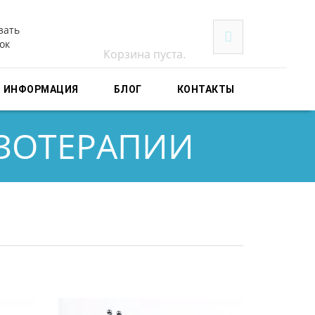
зать
ок
Корзина пуста.
ИНФОРМАЦИЯ
БЛОГ
КОНТАКТЫ
ЗОТЕРАПИИ