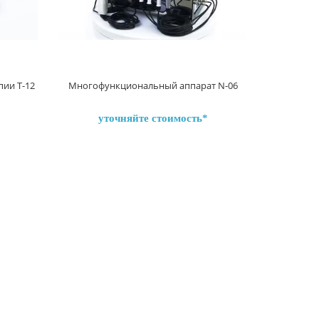
ии T-12
Многофункциональный аппарат N-06
уточняйте стоимость