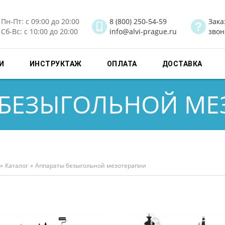
Пн-Пт: с 09:00 до 20:00
8 (800) 250-54-59
Зака
Сб-Вс: с 10:00 до 20:00
info@alvi-prague.ru
звон
И
ИНСТРУКТАЖ
ОПЛАТА
ДОСТАВКА
 БЕЗЫГОЛЬНОЙ МЕ
здесь
»
Каталог
»
Аппараты безыгольной мезотерапии