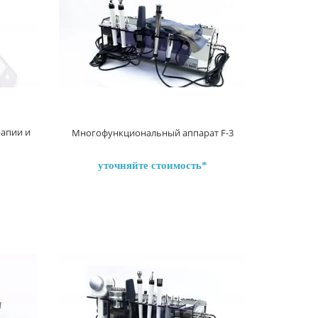
рапии и
Многофункциональный аппарат F-3
уточняйте стоимость