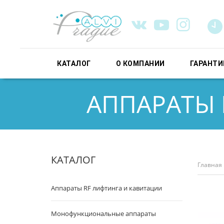
КАТАЛОГ
О КОМПАНИИ
ГАРАНТИ
АППАРАТЫ
Вы 
КАТАЛОГ
Главная
Аппараты RF лифтинга и кавитации
Монофункциональные аппараты