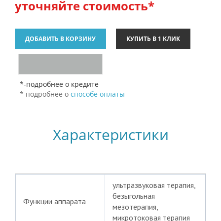
уточняйте стоимость*
*-подробнее о кредите
* подробнее о
способе оплаты
Характеристики
ультразвуковая терапия,
безыгольная
Функции аппарата
мезотерапия,
микротоковая терапия