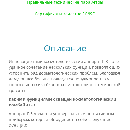
Правильные технические параметры
Сертификаты качество ЕС/ISO
Описание
Инновационный косметологический аппарат F-3 – это
удачное сочетание нескольких функций, позволяющих
устранить ряд дерматологических проблем. Благодаря
чему, он все больше пользуется популярностью у
специалистов из области косметологии и эстетической
красоты.
Какими функциями оснащен косметологический
комбайн
F
-3
Аппарат F-3 является универсальным портативным
прибором, который объединяет в себе следующие
функции: