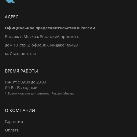
АДРЕС
Официальное представительство в России
Россия, г. Москва, Рязанский проспект,
дом 10, стр. 2, офис 307, Индекс 109428,
м. Стахановская
ВРЕМЯ РАБОТЫ
Пн-Пт: с 09:00 до 20:00
Сб-Вс: Выходные
* Время указано для региона: Россия, Москва
О КОМПАНИИ
Гарантии
Оплата